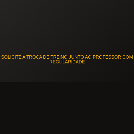
SOLICITE A TROCA DE TREINO JUNTO AO PROFESSOR COM
REGULARIDADE