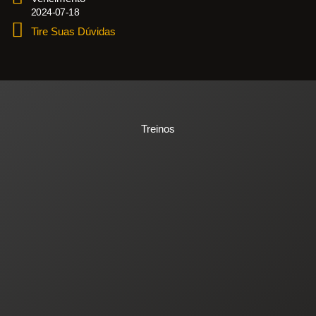
2024-07-18
Tire Suas Dúvidas
Treinos