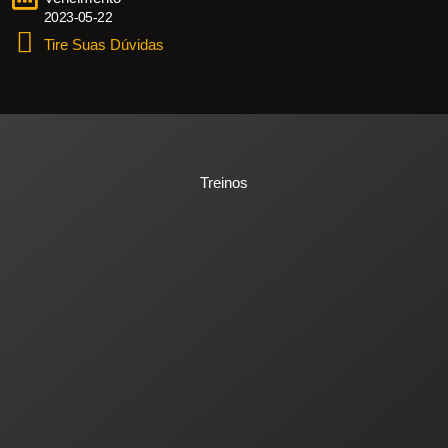
2023-05-22
Tire Suas Dúvidas
Treinos