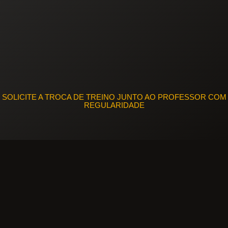
SOLICITE A TROCA DE TREINO JUNTO AO PROFESSOR COM
REGULARIDADE