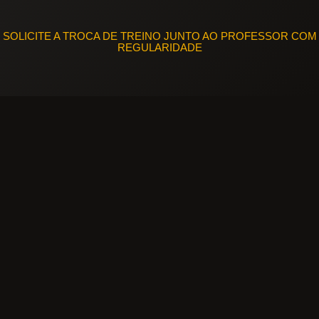
SOLICITE A TROCA DE TREINO JUNTO AO PROFESSOR COM
REGULARIDADE