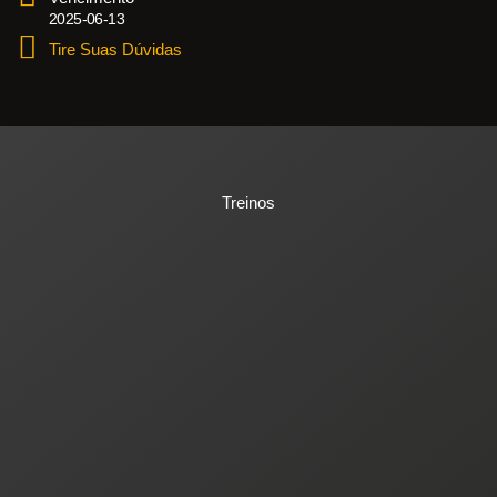
2025-06-13
Tire Suas Dúvidas
Treinos