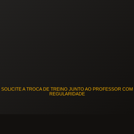
SOLICITE A TROCA DE TREINO JUNTO AO PROFESSOR COM
REGULARIDADE