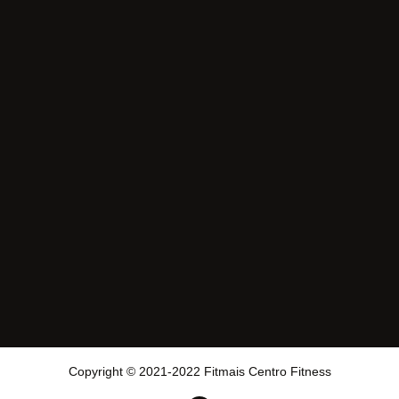
Copyright © 2021-2022 Fitmais Centro Fitness