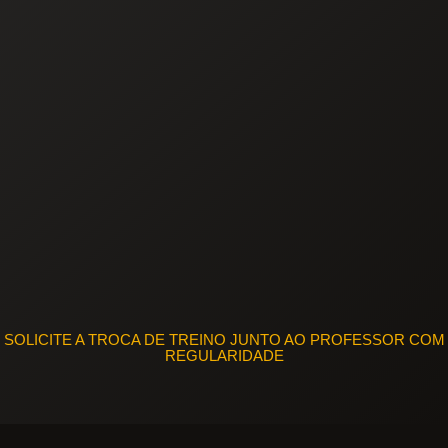
SOLICITE A TROCA DE TREINO JUNTO AO PROFESSOR COM
REGULARIDADE