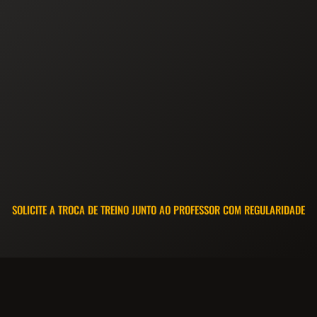
SOLICITE A TROCA DE TREINO JUNTO AO PROFESSOR COM REGULARIDADE