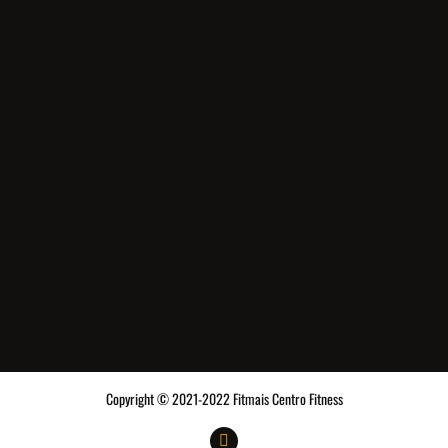
Copyright © 2021-2022 Fitmais Centro Fitness