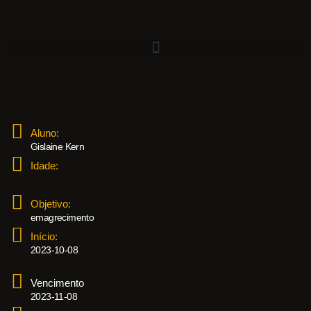
Aluno:
Gislaine Kern
Idade:
Objetivo:
emagrecimento
Início:
2023-10-08
Vencimento
2023-11-08