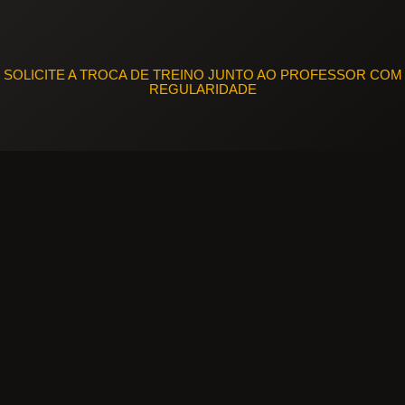
SOLICITE A TROCA DE TREINO JUNTO AO PROFESSOR COM
REGULARIDADE