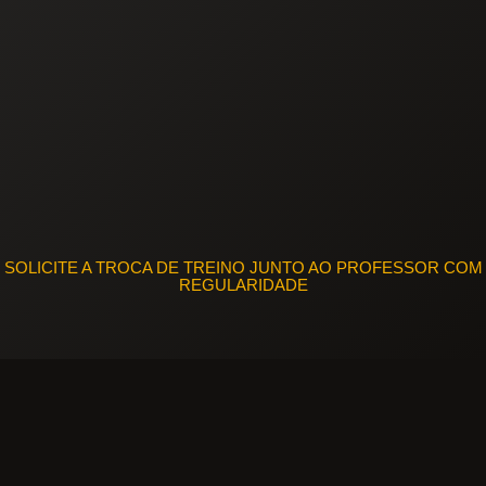
SOLICITE A TROCA DE TREINO JUNTO AO PROFESSOR COM
REGULARIDADE