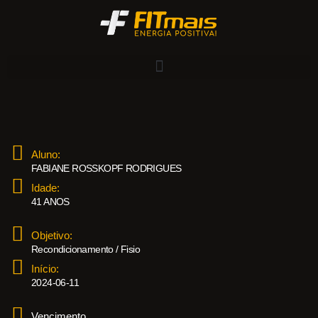
Aluno:
FABIANE ROSSKOPF RODRIGUES
Idade:
41 ANOS
Objetivo:
Recondicionamento / Fisio
Início:
2024-06-11
Vencimento