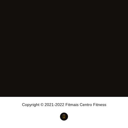
Copyright © 2021-2022 Fitmais Centro Fitness