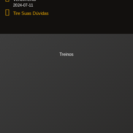
2024-07-11
Tire Suas Dúvidas
Treinos