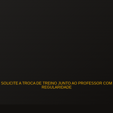
SOLICITE A TROCA DE TREINO JUNTO AO PROFESSOR COM
REGULARIDADE