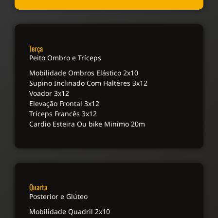
Terça
Peito Ombro e Tríceps
Mobilidade Ombros Elástico 2x10
Supino Inclinado Com Haltéres 3x12
Voador 3x12
Elevação Frontal 3x12
Tríceps Francês 3x12
Cardio Esteira Ou bike Minimo 20m
Quarta
Posterior e Glúteo
Mobilidade Quadril 2x10