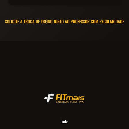
SOLICITE A TROCA DE TREINO JUNTO AO PROFESSOR COM REGULARIDADE
Links