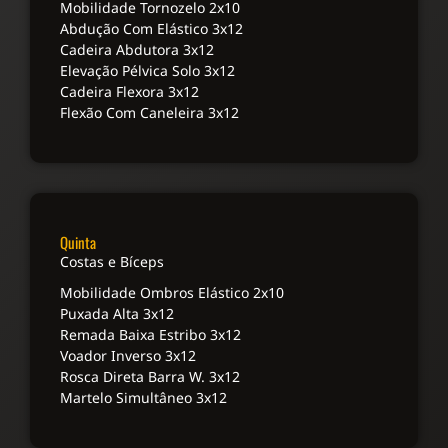
Mobilidade Tornozelo 2x10
Abdução Com Elástico 3x12
Cadeira Abdutora 3x12
Elevação Pélvica Solo 3x12
Cadeira Flexora 3x12
Flexão Com Caneleira 3x12
Quinta
Costas e Bíceps
Mobilidade Ombros Elástico 2x10
Puxada Alta 3x12
Remada Baixa Estribo 3x12
Voador Inverso 3x12
Rosca Direta Barra W. 3x12
Martelo Simultâneo 3x12