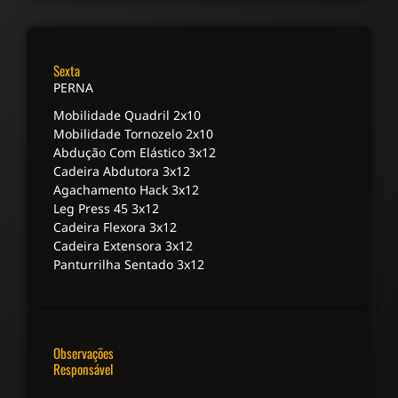
Sexta
PERNA
Mobilidade Quadril 2x10
Mobilidade Tornozelo 2x10
Abdução Com Elástico 3x12
Cadeira Abdutora 3x12
Agachamento Hack 3x12
Leg Press 45 3x12
Cadeira Flexora 3x12
Cadeira Extensora 3x12
Panturrilha Sentado 3x12
Observações
Responsável