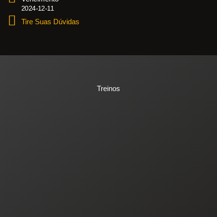
2024-12-11
Tire Suas Dúvidas
Treinos