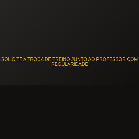
SOLICITE A TROCA DE TREINO JUNTO AO PROFESSOR COM
REGULARIDADE