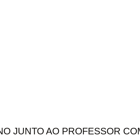
EINO JUNTO AO PROFESSOR C