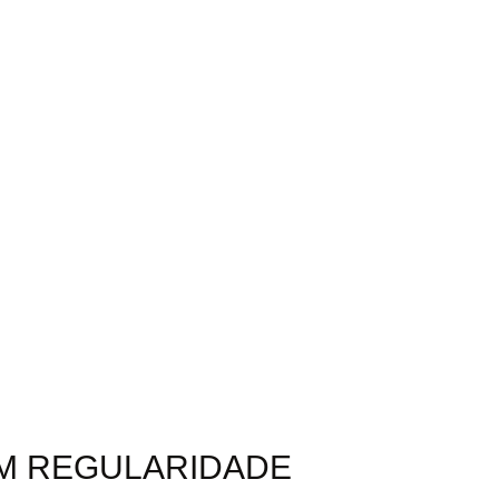
OM REGULARIDADE