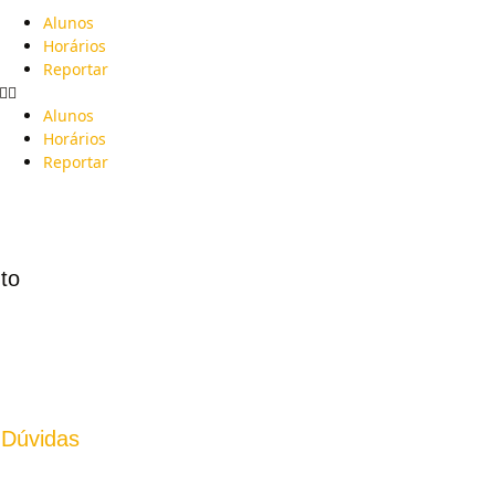
Alunos
Horários
Reportar
Alunos
Horários
Reportar
to
 Dúvidas