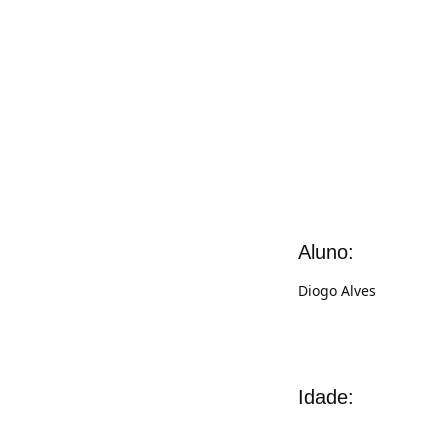
Aluno:
Diogo Alves
Idade: