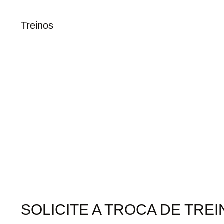
Treinos
SOLICITE A TROCA DE TR