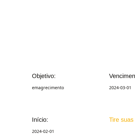
Objetivo:
Vencimen
emagrecimento
2024-03-01
Início:
Tire suas
2024-02-01