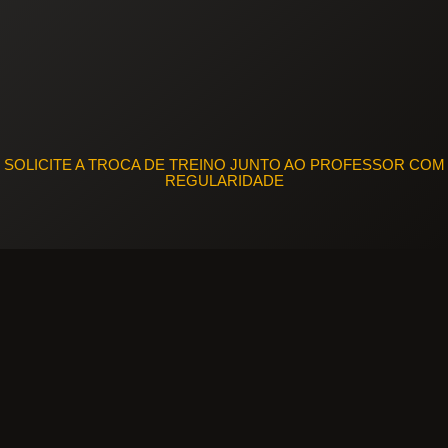
SOLICITE A TROCA DE TREINO JUNTO AO PROFESSOR COM
REGULARIDADE