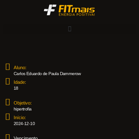
Aluno:
Carlos Eduardo de Paula Dammerow
Idade:
18
Objetivo:
hipertrofia
Início:
2024-12-10
Vencimento