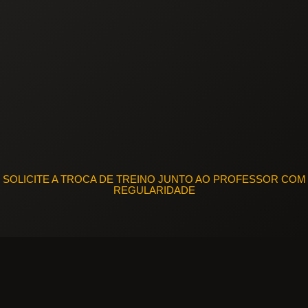
SOLICITE A TROCA DE TREINO JUNTO AO PROFESSOR COM
REGULARIDADE