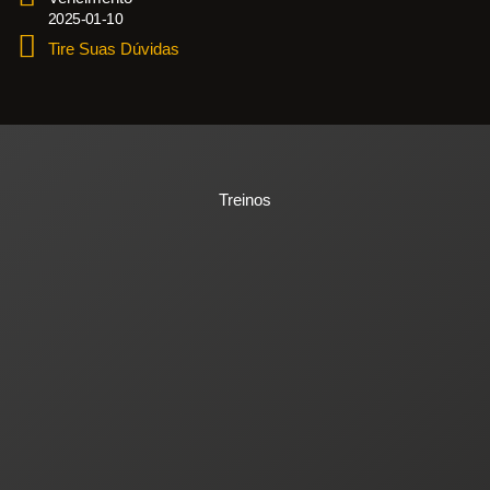
2025-01-10
Tire Suas Dúvidas
Treinos