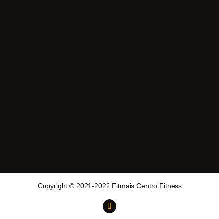
Copyright © 2021-2022 Fitmais Centro Fitness