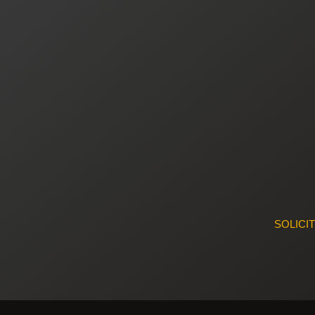
SOLICI