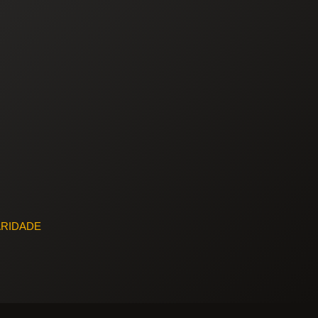
ARIDADE