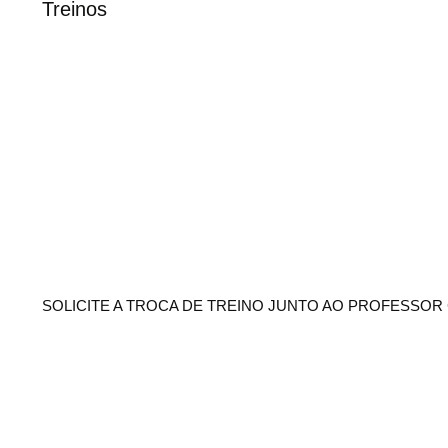
Treinos
SOLICITE A TROCA DE TREINO JUNTO AO PROFESSO