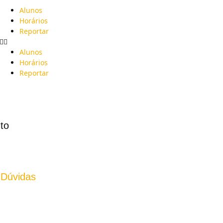
Alunos
Horários
Reportar
Alunos
Horários
Reportar
to
 Dúvidas