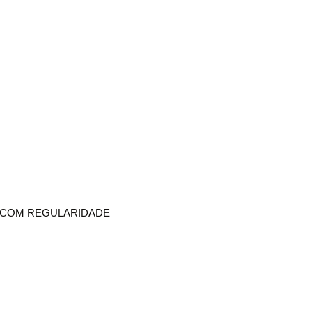
R COM REGULARIDADE