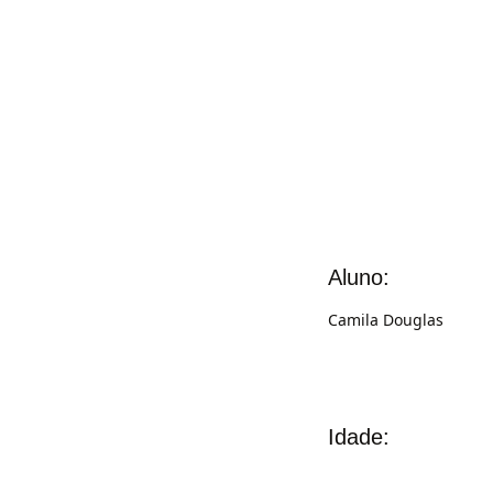
Aluno:
Camila Douglas
Idade: