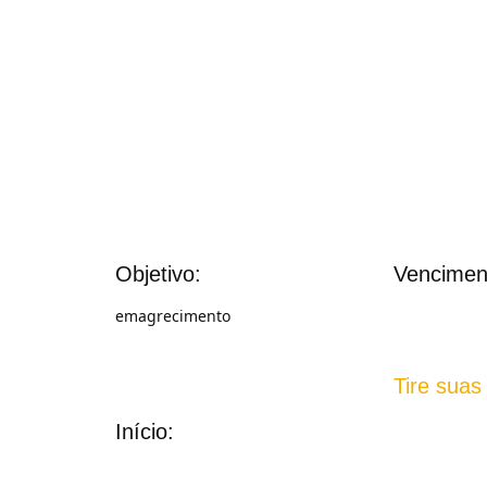
Objetivo:
Vencimen
emagrecimento
Tire suas
Início: