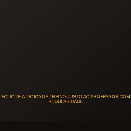
SOLICITE A TROCA DE TREINO JUNTO AO PROFESSOR COM
REGULARIDADE