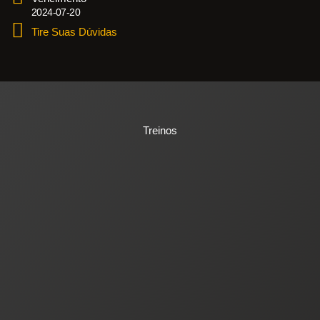
2024-07-20
Tire Suas Dúvidas
Treinos