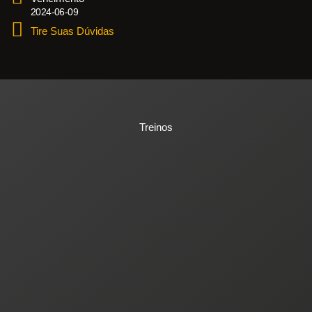
2024-06-09
Tire Suas Dúvidas
Treinos