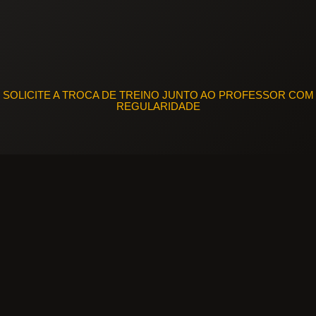
SOLICITE A TROCA DE TREINO JUNTO AO PROFESSOR COM
REGULARIDADE