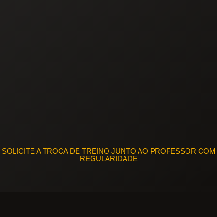
SOLICITE A TROCA DE TREINO JUNTO AO PROFESSOR COM
REGULARIDADE