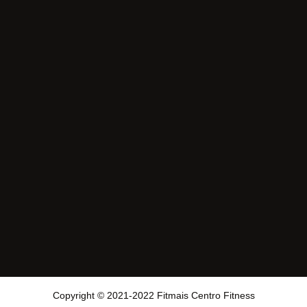
Copyright © 2021-2022 Fitmais Centro Fitness