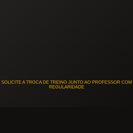
SOLICITE A TROCA DE TREINO JUNTO AO PROFESSOR COM
REGULARIDADE