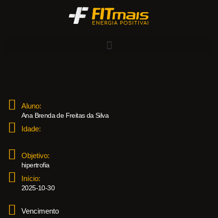
Aluno:
Ana Brenda de Freitas da Silva
Idade:
Objetivo:
hipertrofia
Início:
2025-10-30
Vencimento