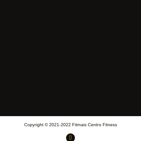
Copyright © 2021-2022 Fitmais Centro Fitness