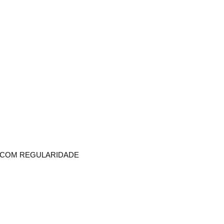
R COM REGULARIDADE