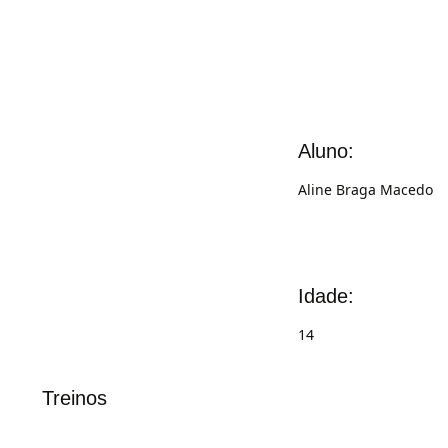
Aluno:
Aline Braga Macedo
Idade:
14
Treinos