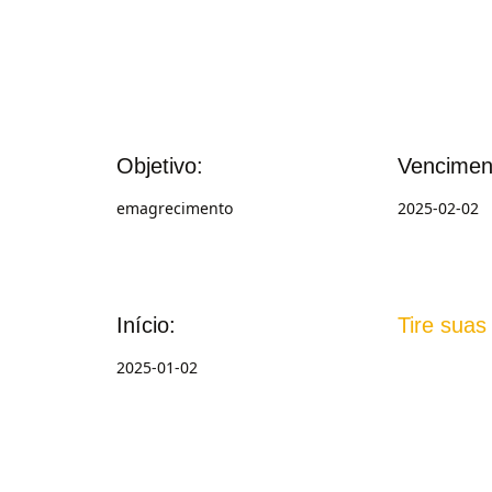
Objetivo:
Vencimen
emagrecimento
2025-02-02
Início:
Tire suas
2025-01-02