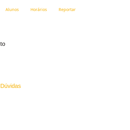
Alunos
Horários
Reportar
to
 Dúvidas