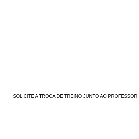
SOLICITE A TROCA DE TREINO JUNTO AO PROFESSO