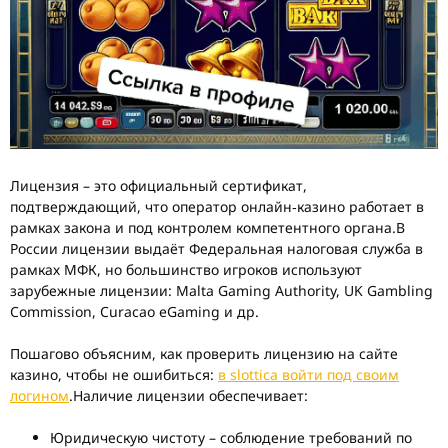
Лицензия – это официальный сертификат,
подтверждающий, что оператор онлайн‑казино работает в
рамках закона и под контролем компетентного органа.В
России лицензии выдаёт Федеральная налоговая служба в
рамках МФК, но большинство игроков используют
зарубежные лицензии: Malta Gaming Authority, UK Gambling
Commission, Curacao eGaming и др.
Пошагово объясним, как проверить лицензию на сайте
казино, чтобы не ошибиться:
в slottica войти под своим
логином
.Наличие лицензии обеспечивает:
Юридическую чистоту – соблюдение требований по