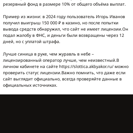
резервный фонд в размере 10% от общего объёма выплат.
Пример из жизни: в 2024 году пользователь Игорь Иванов
получил выигрыш 150 000 ₽ в казино, но после попытки
вывода средств обнаружил, что сайт не имеет лицензии.Он
подал жалобу в ФНС, и деньги были возвращены через 12
дней, но с уплатой штрафа.
Лучше синица в руке, чем журавль в небе –
лицензированный оператор лучше, чем неизвестный.В
личном кабинете на сайте https://slottica.akbyakor.ru/ можно
проверить статус лицензии.Важно помнить, что даже если
сайт выглядит официально, всегда проверяйте данные в
официальных источниках.