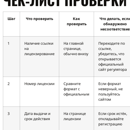
Шаг
Что проверить
Как
Что делать, есл
проверить
обнаружено
несоответствие
1
Наличие ссылки
На главной
Переходите по
на
странице,
ссылке,
лицензирование
обычно внизу
убедитесь, что
открывается
официальный
сайт регулятора
2
Номер лицензии
Сравните
Если формат
формат с
неверный, не
официальным
пользуйтесь
сайтом
3
Дата выдачи и
На странице
Если срок истёк,
срок действия
лицензии
откладывайте
регистрацию