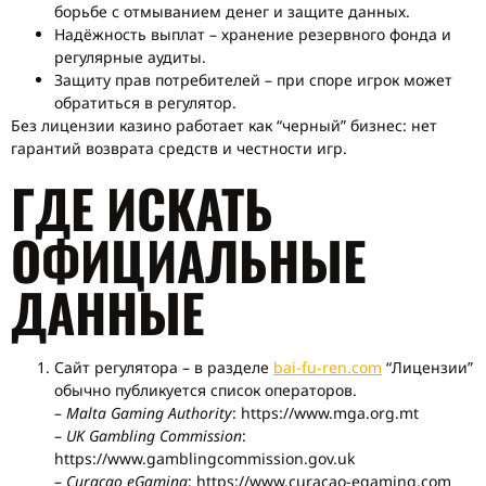
борьбе с отмыванием денег и защите данных.
Надёжность выплат – хранение резервного фонда и
регулярные аудиты.
Защиту прав потребителей – при споре игрок может
обратиться в регулятор.
Без лицензии казино работает как “черный” бизнес: нет
гарантий возврата средств и честности игр.
ГДЕ ИСКАТЬ
ОФИЦИАЛЬНЫЕ
ДАННЫЕ
Сайт регулятора – в разделе
bai-fu-ren.com
“Лицензии”
обычно публикуется список операторов.
–
Malta Gaming Authority
: https://www.mga.org.mt
–
UK Gambling Commission
:
https://www.gamblingcommission.gov.uk
–
Curacao eGaming
: https://www.curacao-egaming.com