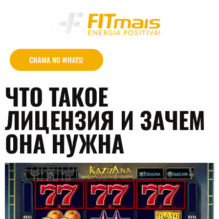
CHAMA NO WHATS!
ЧТО ТАКОЕ
ЛИЦЕНЗИЯ И ЗАЧЕМ
ОНА НУЖНА